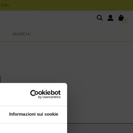
ONI.
0
MARCHI
Informazioni sui cookie