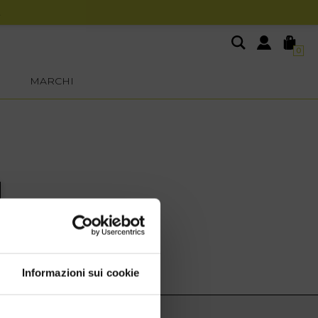
0
MARCHI
Informazioni sui cookie