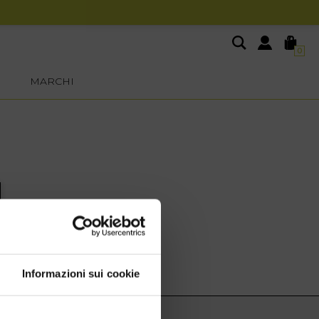
0
MARCHI
Informazioni sui cookie