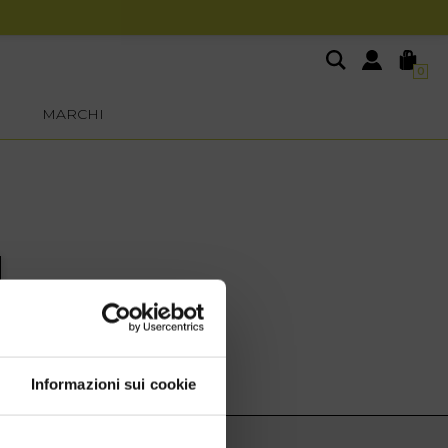
0
MARCHI
Informazioni sui cookie