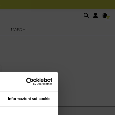
0
MARCHI
Informazioni sui cookie