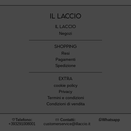
IL LACCIO
IL LACCIO
Negozi
SHOPPING
Resi
Pagamenti
Spedizione
EXTRA
cookie policy
Privacy
Termini e condizioni
Condizioni di vendita
Telefono:
Contatti:
Whatsapp
+393291008001
customerservice@illaccio.it