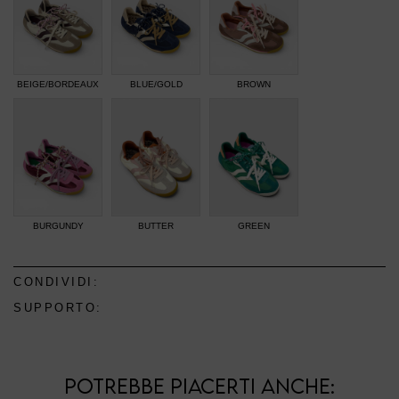
BEIGE/BORDEAUX
BLUE/GOLD
BROWN
BURGUNDY
BUTTER
GREEN
CONDIVIDI:
SUPPORTO:
POTREBBE PIACERTI ANCHE: