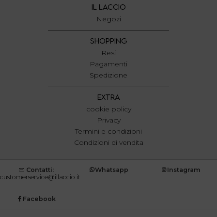
IL LACCIO
Negozi
SHOPPING
Resi
Pagamenti
Spedizione
EXTRA
cookie policy
Privacy
Termini e condizioni
Condizioni di vendita
Contatti:
Whatsapp
Instagram
customerservice@illaccio.it
Facebook