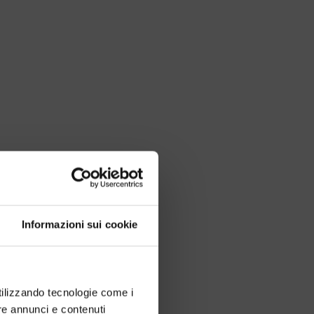
Informazioni sui cookie
utilizzando tecnologie come i
re annunci e contenuti