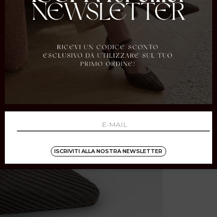
ISCRIVITI ALLA NOSTRA NEWSLETTER