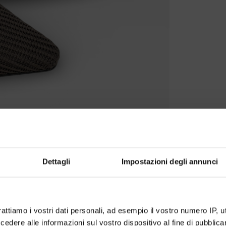
Dettagli
Impostazioni degli annunci
rattiamo i vostri dati personali, ad esempio il vostro numero IP, 
dere alle informazioni sul vostro dispositivo al fine di pubblica