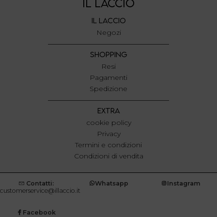
IL LACCIO
IL LACCIO
Negozi
SHOPPING
Resi
Pagamenti
Spedizione
EXTRA
cookie policy
Privacy
Termini e condizioni
Condizioni di vendita
Contatti:
Whatsapp
Instagram
customerservice@illaccio.it
Facebook