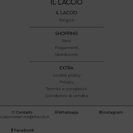
IL LACCIO
IL LACCIO
Negozi
SHOPPING
Resi
Pagamenti
Spedizione
EXTRA
cookie policy
Privacy
Termini e condizioni
Condizioni di vendita
Contatti:
Whatsapp
Instagram
customerservice@illaccio.it
Facebook