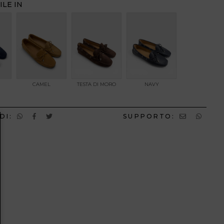
ILE IN
CAMEL
TESTA DI MORO
NAVY
DI:
SUPPORTO: