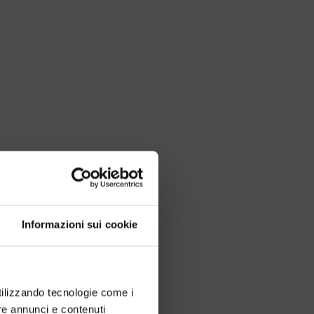
Informazioni sui cookie
utilizzando tecnologie come i
re annunci e contenuti