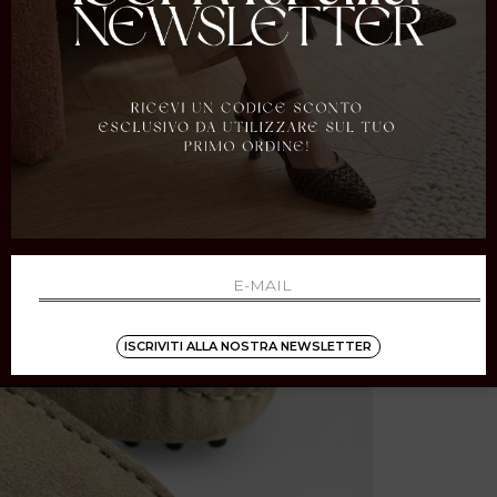
ISCRIVITI ALLA NOSTRA NEWSLETTER