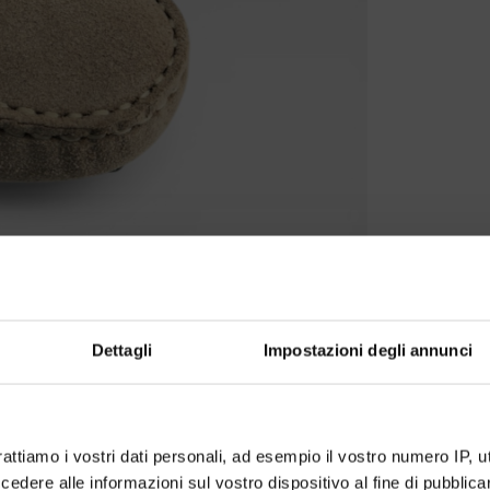
Dettagli
Impostazioni degli annunci
rattiamo i vostri dati personali, ad esempio il vostro numero IP, 
dere alle informazioni sul vostro dispositivo al fine di pubblica