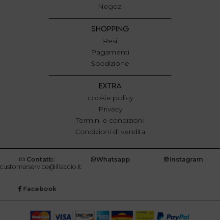
Negozi
SHOPPING
Resi
Pagamenti
Spedizione
EXTRA
cookie policy
Privacy
Termini e condizioni
Condizioni di vendita
Contatti:
Whatsapp
Instagram
customerservice@illaccio.it
Facebook