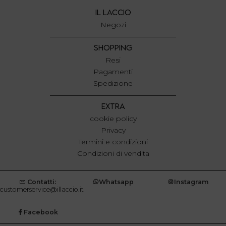
IL LACCIO
Negozi
SHOPPING
Resi
Pagamenti
Spedizione
EXTRA
cookie policy
Privacy
Termini e condizioni
Condizioni di vendita
Contatti:
Whatsapp
Instagram
customerservice@illaccio.it
Facebook