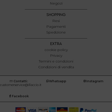
Negozi
SHOPPING
Resi
Pagamenti
Spedizione
EXTRA
cookie policy
Privacy
Termini e condizioni
Condizioni di vendita
Contatti:
Whatsapp
Instagram
customerservice@illaccio.it
Facebook