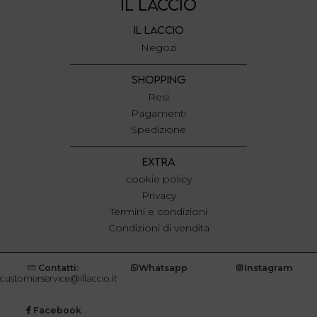
IL LACCIO
IL LACCIO
Negozi
SHOPPING
Resi
Pagamenti
Spedizione
EXTRA
cookie policy
Privacy
Termini e condizioni
Condizioni di vendita
Contatti:
Whatsapp
Instagram
customerservice@illaccio.it
Facebook