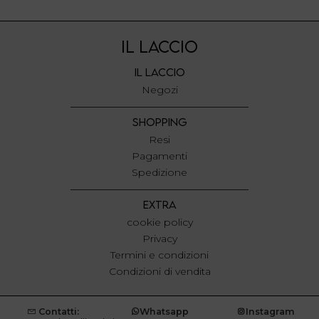
IL LACCIO
IL LACCIO
Negozi
SHOPPING
Resi
Pagamenti
Spedizione
EXTRA
cookie policy
Privacy
Termini e condizioni
Condizioni di vendita
Contatti:
Whatsapp
Instagram