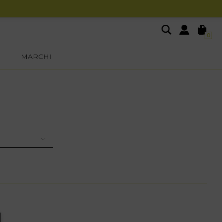
0
MARCHI