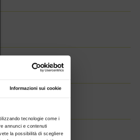
Informazioni sui cookie
utilizzando tecnologie come i
re annunci e contenuti
vete la possibilità di scegliere