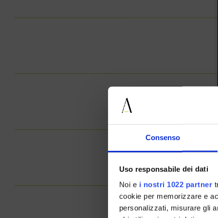
Consenso
Uso responsabile dei dati
Noi e
i nostri 1022 partner
t
cookie per memorizzare e acce
personalizzati, misurare gli an