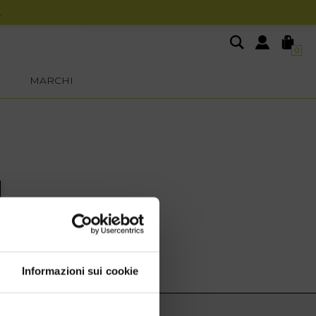
0
MARCHI
Informazioni sui cookie