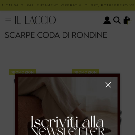
 A CAUSA DI RALLENTAMENTI OPERATIVI DI BRT, POTREBBERO VER
0
Scarpe coda di rondine
PROMOZIONI
PROMOZIONI