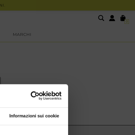
0
MARCHI
Informazioni sui cookie