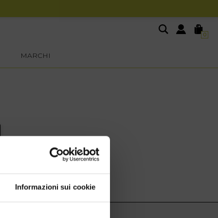
0
MARCHI
Informazioni sui cookie