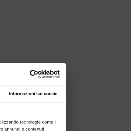
Informazioni sui cookie
utilizzando tecnologie come i
re annunci e contenuti