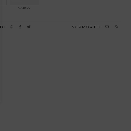
WHISKY
DI:
SUPPORTO: