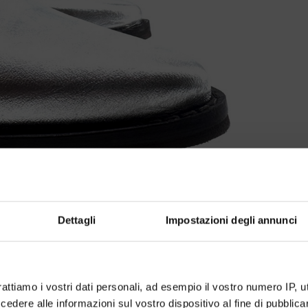
Dettagli
Impostazioni degli annunci
rattiamo i vostri dati personali, ad esempio il vostro numero IP, 
dere alle informazioni sul vostro dispositivo al fine di pubblica