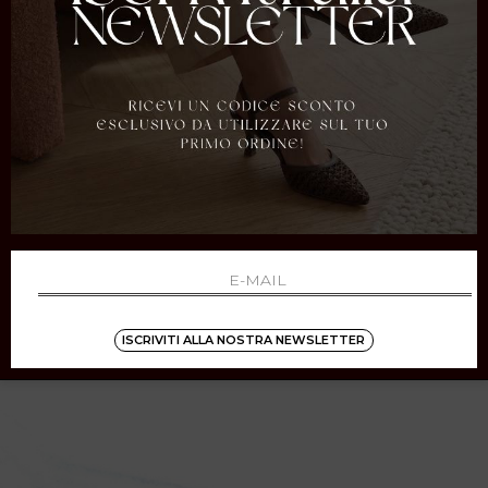
VERDE
CONDIVI
ISCRIVITI ALLA NOSTRA NEWSLETTER